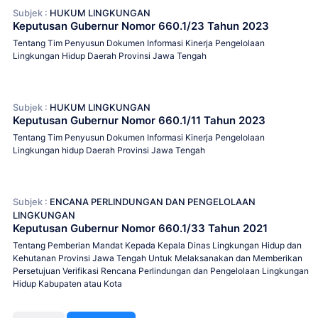
Subjek :
HUKUM LINGKUNGAN
Keputusan Gubernur Nomor 660.1/23 Tahun 2023
Tentang Tim Penyusun Dokumen Informasi Kinerja Pengelolaan
Lingkungan Hidup Daerah Provinsi Jawa Tengah
Subjek :
HUKUM LINGKUNGAN
Keputusan Gubernur Nomor 660.1/11 Tahun 2023
Tentang Tim Penyusun Dokumen Informasi Kinerja Pengelolaan
Lingkungan hidup Daerah Provinsi Jawa Tengah
Subjek :
ENCANA PERLINDUNGAN DAN PENGELOLAAN
LINGKUNGAN
Keputusan Gubernur Nomor 660.1/33 Tahun 2021
Tentang Pemberian Mandat Kepada Kepala Dinas Lingkungan Hidup dan
Kehutanan Provinsi Jawa Tengah Untuk Melaksanakan dan Memberikan
Persetujuan Verifikasi Rencana Perlindungan dan Pengelolaan Lingkungan
Hidup Kabupaten atau Kota