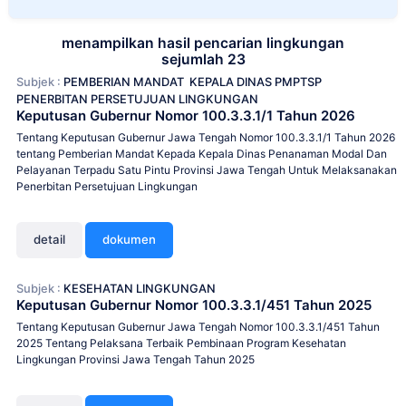
menampilkan hasil pencarian lingkungan
sejumlah 23
Subjek :
PEMBERIAN MANDAT
KEPALA DINAS PMPTSP
PENERBITAN PERSETUJUAN LINGKUNGAN
Keputusan Gubernur Nomor 100.3.3.1/1 Tahun 2026
Tentang Keputusan Gubernur Jawa Tengah Nomor 100.3.3.1/1 Tahun 2026
tentang Pemberian Mandat Kepada Kepala Dinas Penanaman Modal Dan
Pelayanan Terpadu Satu Pintu Provinsi Jawa Tengah Untuk Melaksanakan
Penerbitan Persetujuan Lingkungan
detail
dokumen
Subjek :
KESEHATAN LINGKUNGAN
Keputusan Gubernur Nomor 100.3.3.1/451 Tahun 2025
Tentang Keputusan Gubernur Jawa Tengah Nomor 100.3.3.1/451 Tahun
2025 Tentang Pelaksana Terbaik Pembinaan Program Kesehatan
Lingkungan Provinsi Jawa Tengah Tahun 2025