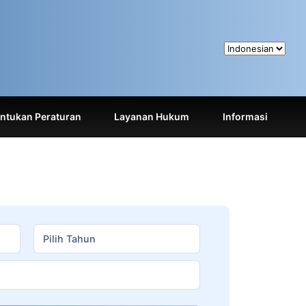
tukan Peraturan
Layanan Hukum
Informasi
Pilih Tahun