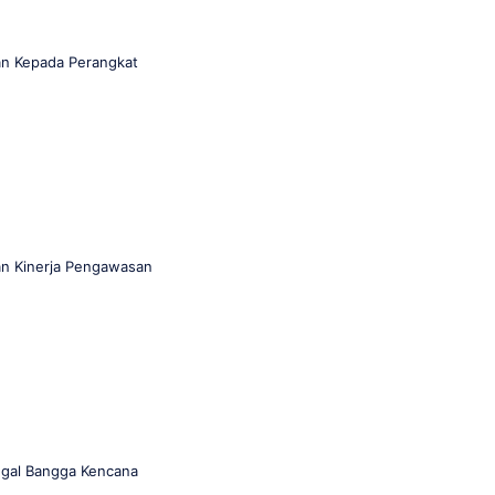
n Kepada Perangkat
n Kinerja Pengawasan
ggal Bangga Kencana