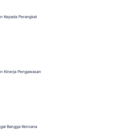
n Kepada Perangkat
n Kinerja Pengawasan
ggal Bangga Kencana