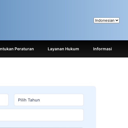
tukan Peraturan
Layanan Hukum
Informasi
Pilih Tahun