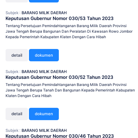
Subjek :
BARANG MILIK DAERAH
Keputusan Gubernur Nomor 030/53 Tahun 2023
Tentang Persetujuan Pemindahtanganan Barang Milik Daerah Provinsi
Jawa Tengah Berupa Bangunan Dan Peralatan Di Kawasan Rowo Jombor
Kepada Pemerintah Kabupaten Klaten Dengan Cara Hibah
detail
dokumen
Subjek :
BARANG MILIK DAERAH
Keputusan Gubernur Nomor 030/52 Tahun 2023
Tentang Persetujuan Pemindahtanganan Barang Milik Daerah Provinsi
Jawa Tengah Berupa Tanah Dan Bangunan Kepada Pemerintah Kabupaten
Klaten Dengan Cara Hibah
detail
dokumen
Subjek :
BARANG MILIK DAERAH
Keputusan Gubernur Nomor 030/46 Tahun 2023