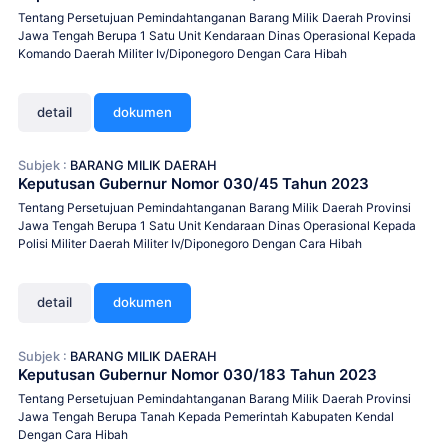
Tentang Persetujuan Pemindahtanganan Barang Milik Daerah Provinsi
Jawa Tengah Berupa 1 Satu Unit Kendaraan Dinas Operasional Kepada
Komando Daerah Militer Iv/Diponegoro Dengan Cara Hibah
detail
dokumen
Subjek :
BARANG MILIK DAERAH
Keputusan Gubernur Nomor 030/45 Tahun 2023
Tentang Persetujuan Pemindahtanganan Barang Milik Daerah Provinsi
Jawa Tengah Berupa 1 Satu Unit Kendaraan Dinas Operasional Kepada
Polisi Militer Daerah Militer Iv/Diponegoro Dengan Cara Hibah
detail
dokumen
Subjek :
BARANG MILIK DAERAH
Keputusan Gubernur Nomor 030/183 Tahun 2023
Tentang Persetujuan Pemindahtanganan Barang Milik Daerah Provinsi
Jawa Tengah Berupa Tanah Kepada Pemerintah Kabupaten Kendal
Dengan Cara Hibah