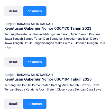
detail
dokumen
Subjek :
BARANG MILIK DAERAH
Keputusan Gubernur Nomor 030/170 Tahun 2023
Tentang Persetujuan Pemindahtanganan Barang Milik Daerah Provinsi
Jawa Tengah Berupa Tanah Dan Bangunan Kepada Kepolisian Daerah
Jawa Tengah Untuk Pengembangan Mako Polres Sukoharjo Dengan Cara
Hibah
detail
dokumen
Subjek :
BARANG MILIK DAERAH
Keputusan Gubernur Nomor 030/164 Tahun 2023
Tentang Tim Penilai Pemanfaatan Barang Milik Daerah Provinisi Jawa
Tengah Berupa Kandang Ayam Sistem Close House Dengan Cara Sewa
detail
dokumen