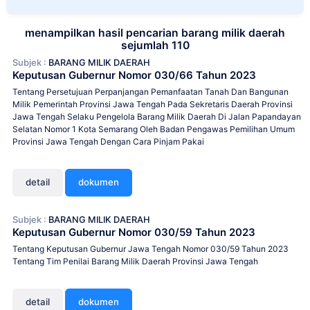
menampilkan hasil pencarian barang milik daerah
sejumlah 110
Subjek :
BARANG MILIK DAERAH
Keputusan Gubernur Nomor 030/66 Tahun 2023
Tentang Persetujuan Perpanjangan Pemanfaatan Tanah Dan Bangunan
Milik Pemerintah Provinsi Jawa Tengah Pada Sekretaris Daerah Provinsi
Jawa Tengah Selaku Pengelola Barang Milik Daerah Di Jalan Papandayan
Selatan Nomor 1 Kota Semarang Oleh Badan Pengawas Pemilihan Umum
Provinsi Jawa Tengah Dengan Cara Pinjam Pakai
detail
dokumen
Subjek :
BARANG MILIK DAERAH
Keputusan Gubernur Nomor 030/59 Tahun 2023
Tentang Keputusan Gubernur Jawa Tengah Nomor 030/59 Tahun 2023
Tentang Tim Penilai Barang Milik Daerah Provinsi Jawa Tengah
detail
dokumen